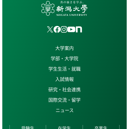
大学案内
学部・大学院
学生生活・就職
入試情報
研究・社会連携
国際交流・留学
ニュース
受験生
在学生
卒業生