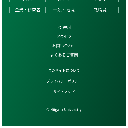
企業・研究者
一般・地域
教職員
寄附
アクセス
お問い合わせ
よくあるご質問
このサイトについて
プライバシーポリシー
サイトマップ
© Niigata University