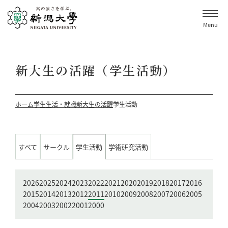
Menu
新大生の活躍（学生活動）
ホーム
学生生活・就職
新大生の活躍
学生活動
すべて
サークル
学生活動
学術研究活動
2026
2025
2024
2023
2022
2021
2020
2019
2018
2017
2016
2015
2014
2013
2012
2011
2010
2009
2008
2007
2006
2005
2004
2003
2002
2001
2000