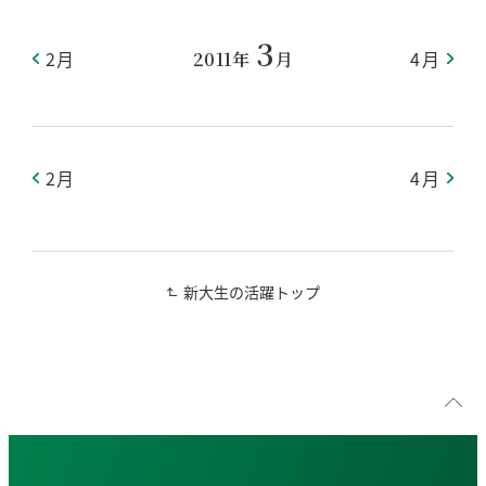
3
2月
4月
2011年
月
2月
4月
新大生の活躍トップ