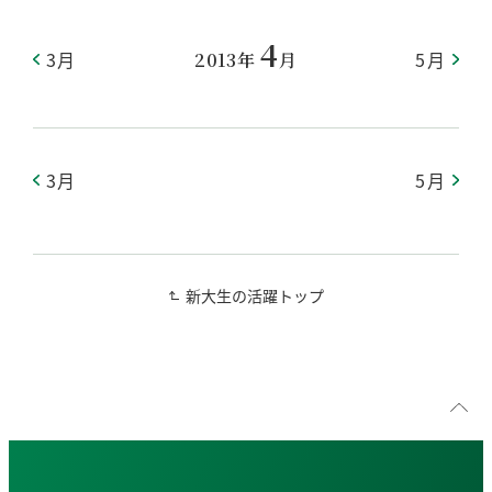
4
3月
5月
2013年
月
3月
5月
新大生の活躍トップ