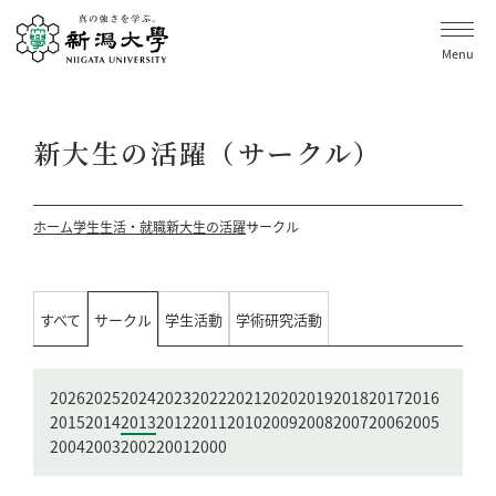
Menu
新大生の活躍（サークル）
ホーム
学生生活・就職
新大生の活躍
サークル
すべて
サークル
学生活動
学術研究活動
2026
2025
2024
2023
2022
2021
2020
2019
2018
2017
2016
2015
2014
2013
2012
2011
2010
2009
2008
2007
2006
2005
2004
2003
2002
2001
2000