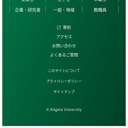
企業・研究者
一般・地域
教職員
寄附
アクセス
お問い合わせ
よくあるご質問
このサイトについて
プライバシーポリシー
サイトマップ
© Niigata University