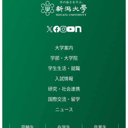
大学案内
学部・大学院
学生生活・就職
入試情報
研究・社会連携
国際交流・留学
ニュース
受験生
在学生
卒業生