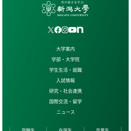
大学案内
学部・大学院
学生生活・就職
入試情報
研究・社会連携
国際交流・留学
ニュース
受験生
在学生
卒業生