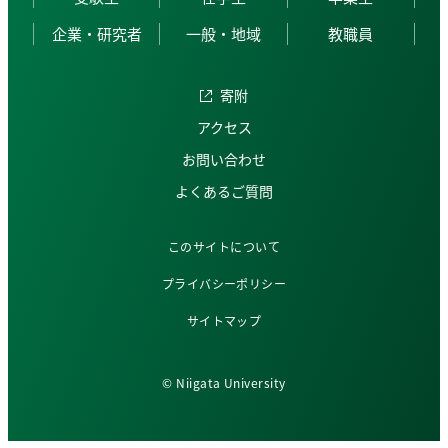
企業・研究者
一般・地域
教職員
寄附
アクセス
お問い合わせ
よくあるご質問
このサイトについて
プライバシーポリシー
サイトマップ
© Niigata University