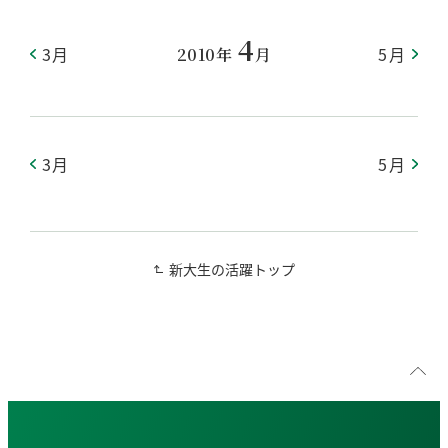
4
3月
5月
2010年
月
3月
5月
新大生の活躍トップ