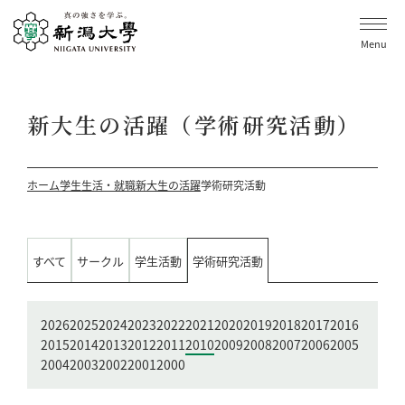
Menu
新大生の活躍（学術研究活動）
ホーム
学生生活・就職
新大生の活躍
学術研究活動
すべて
サークル
学生活動
学術研究活動
2026
2025
2024
2023
2022
2021
2020
2019
2018
2017
2016
2015
2014
2013
2012
2011
2010
2009
2008
2007
2006
2005
2004
2003
2002
2001
2000