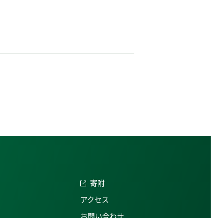
寄附
アクセス
お問い合わせ