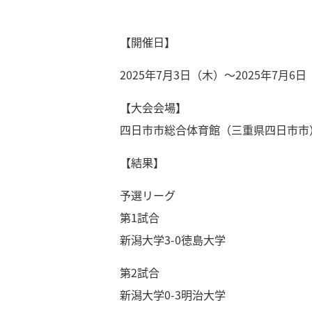
【開催日】
2025年7月3日（木）～2025年7月6
【大会会場】
四日市市総合体育館（三重県四日市市
【結果】
予選リーグ
第1試合
新潟大学3-0徳島大学
第2試合
新潟大学0-3明治大学