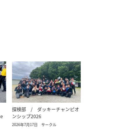
探検部 / ダッキーチャンピオ
e
ンシップ2026
6
2026年7月17日
サークル