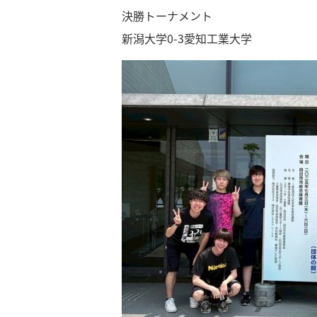
決勝トーナメント
新潟大学0-3愛知工業大学