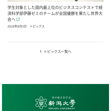
学生対象とした国内最上位のビジネスコンテストで経
済科学部伊藤ゼミのチームが全国優勝を果たし世界大
会へ
2026年8月3日
トピックス
トピックス一覧へ