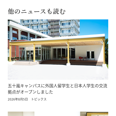
他のニュースも読む
五十嵐キャンパスに外国人留学生と日本人学生の交流
拠点がオープンしました
2026年8月5日
トピックス