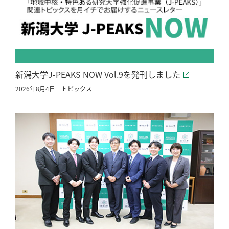
新潟大学J-PEAKS NOW Vol.9を発刊しました
2026年8月4日
トピックス