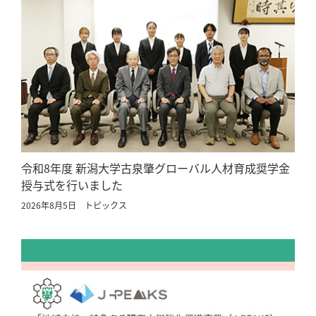
令和8年度 新潟大学古泉肇グローバル人材育成奨学金
授与式を行いました
2026年8月5日
トピックス