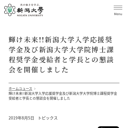
Menu
輝け未来!!新潟大学入学応援奨
学金及び新潟大学大学院博士課
程奨学金受給者と学長との懇談
会を開催しました
ホーム
ニュース
輝け未来!!新潟大学入学応援奨学金及び新潟大学大学院博士課程奨学金
受給者と学長との懇談会を開催しました
2019年8月5日
トピックス