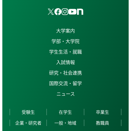
大学案内
学部・大学院
学生生活・就職
入試情報
研究・社会連携
国際交流・留学
ニュース
受験生
在学生
卒業生
企業・研究者
一般・地域
教職員