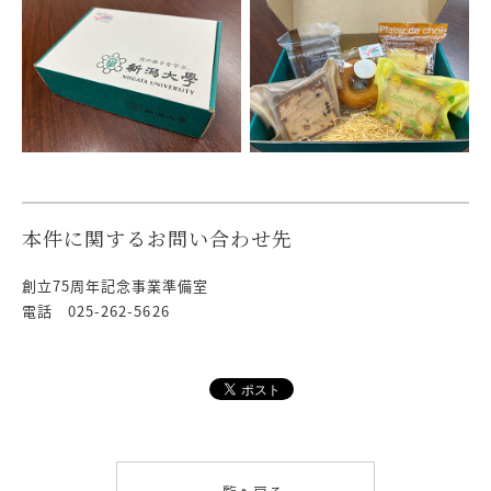
本件に関するお問い合わせ先
創立75周年記念事業準備室
電話 025-262-5626