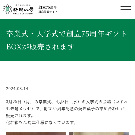
卒業式・入学式で創立75周年ギフト
BOXが販売されます
2024.03.14
3月25日（月）の卒業式、4月3日（水）の入学式の会場（いずれ
も朱鷺メッセ）で、創立75周年記念の焼き菓子の詰め合わせが
販売されます。
化粧箱も75周年仕様になっています。