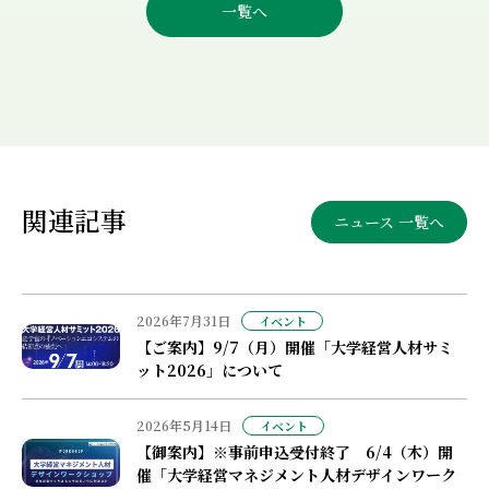
一覧へ
関連記事
ニュース 一覧へ
2026年7月31日
イベント
【ご案内】9/7（月）開催「大学経営人材サミ
ット2026」について
2026年5月14日
イベント
【御案内】※事前申込受付終了 6/4（木）開
催「大学経営マネジメント人材デザインワーク