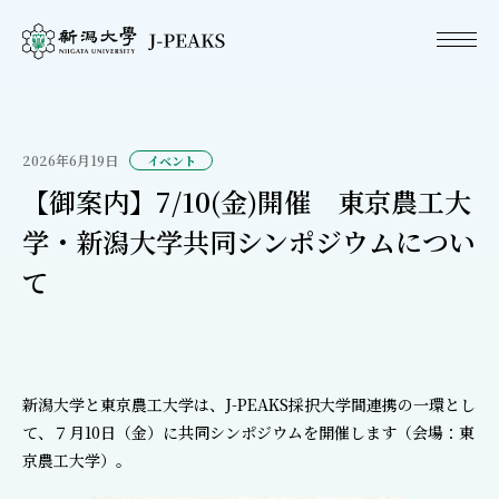
2026年6月19日
イベント
【御案内】7/10(金)開催 東京農工大
学・新潟大学共同シンポジウムについ
て
新潟大学と東京農工大学は、J-PEAKS採択大学間連携の一環とし
て、７月10日（金）に共同シンポジウムを開催します（会場：東
京農工大学）。