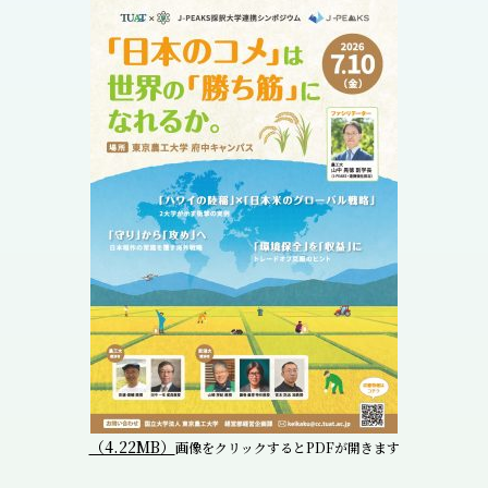
（4.22MB）
画像をクリックするとPDFが開きます