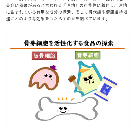
美容に効果があると言われる『酒粕』の可能性に着目し、酒粕
に含まれている有用な成分の探索、そして骨代謝や健康維持増
進にどのような効果をもたらすのかを調べています」