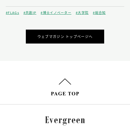
#FLAGs
#共創IP
#博士イノベーター
#大学院
#総合知
ウェブマガジン トップページへ