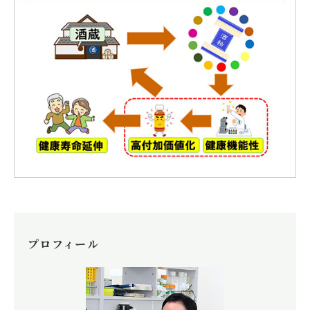
プロフィール