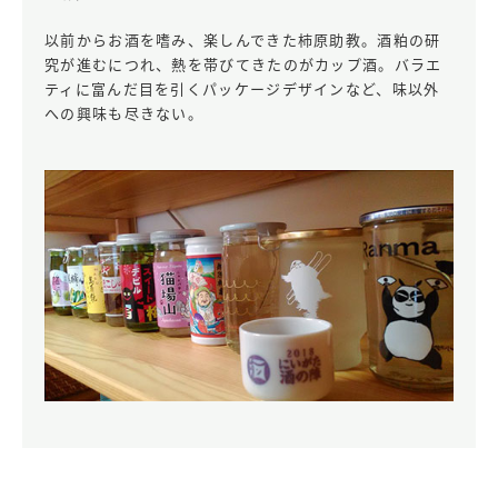
以前からお酒を嗜み、楽しんできた柿原助教。酒粕の研
究が進むにつれ、熱を帯びてきたのがカップ酒。バラエ
ティに富んだ目を引くパッケージデザインなど、味以外
への興味も尽きない。