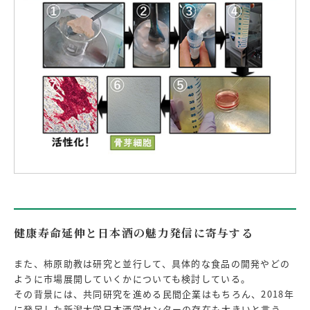
健康寿命延伸と日本酒の魅力発信に寄与する
また、柿原助教は研究と並行して、具体的な食品の開発やどの
ように市場展開していくかについても検討している。
その背景には、共同研究を進める民間企業はもちろん、2018年
に発足した新潟大学日本酒学センターの存在も大きいと言う。