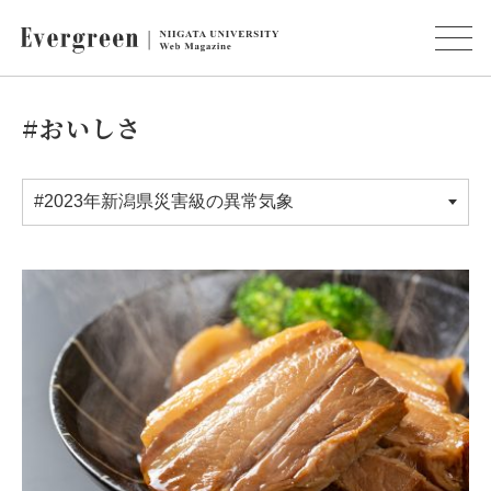
#おいしさ