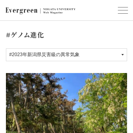
#ゲノム進化