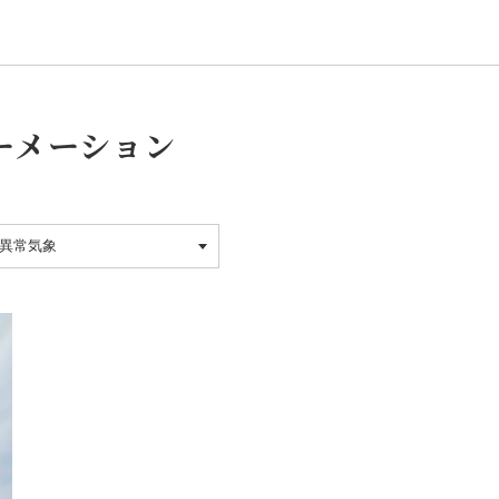
ーメーション