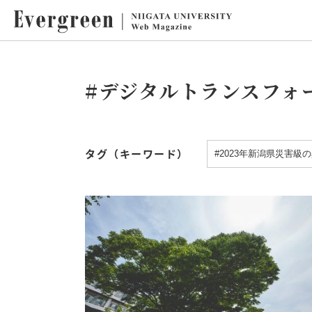
#デジタルトランスフォ
タグ（キーワード）