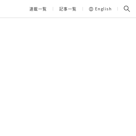
連載一覧
記事一覧
English