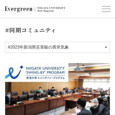
#同期コミュニティ