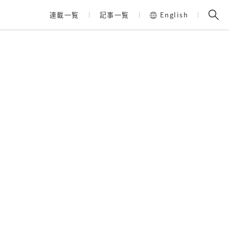
連載一覧
記事一覧
English