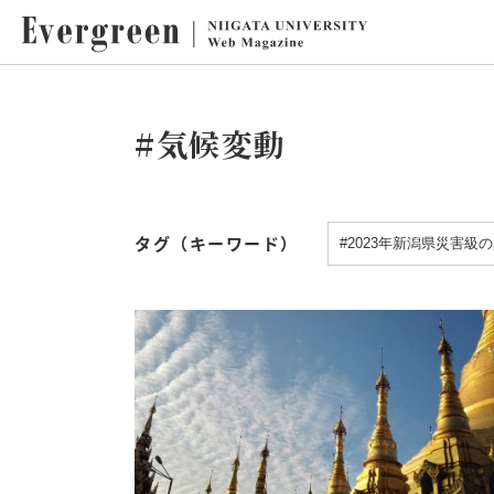
#気候変動
タグ（キーワード）