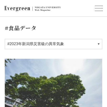
#食品データ