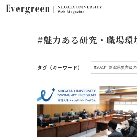
#魅力ある研究・職場環
タグ（キーワード）