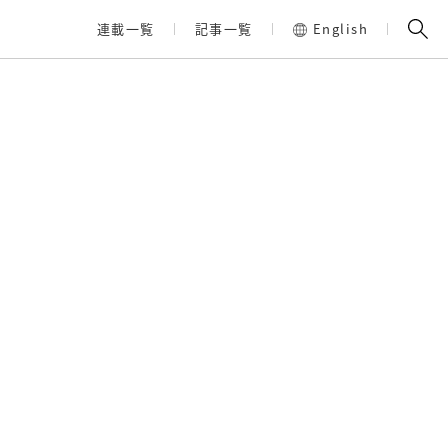
連載一覧
記事一覧
English