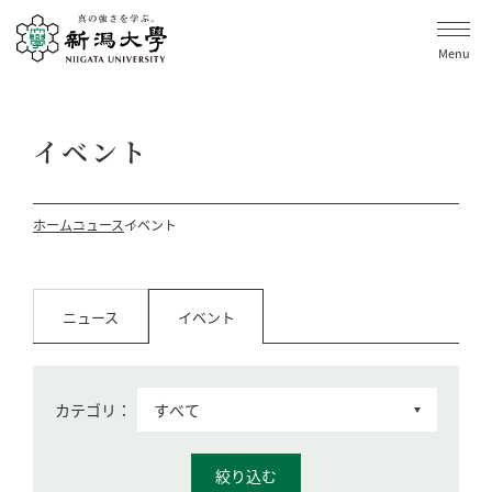
Menu
イベント
ホーム
ニュース
イベント
ニュース
イベント
カテゴリ：
絞り込む