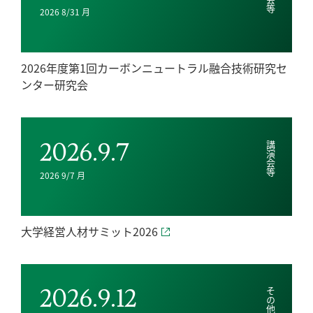
2026 8/31 月
2026年度第1回カーボンニュートラル融合技術研究セ
ンター研究会
2026.9.7
講演会等
2026 9/7 月
大学経営人材サミット2026
2026.9.12
その他