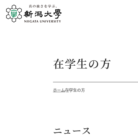
在学生の方
ホーム
在学生の方
ニュース