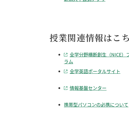
授業関連情報はこ
全学分野横断創生（NICE）
ラム
全学英語ポータルサイト
情報基盤センター
携帯型パソコンの必携について