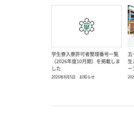
学生寮入寮許可者整理番号一覧
五
（2026年度10月期）を掲載しま
生
した
ー
2026年8月5日
お知らせ
20