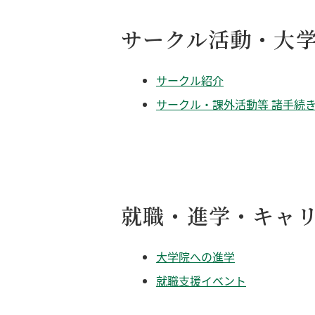
サークル活動・大
サークル紹介
サークル・課外活動等 諸手続
就職・進学・キャ
大学院への進学
就職支援イベント