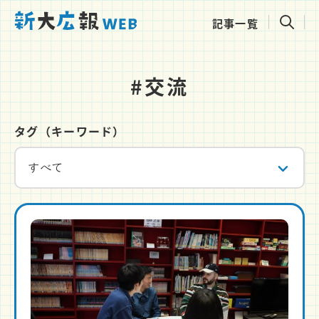
記事一覧
#交流
タグ（キーワード）