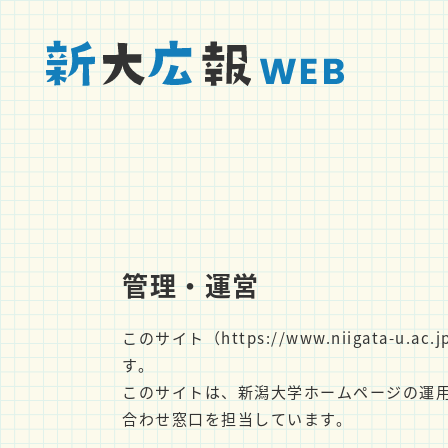
管理・運営
このサイト（https://www.niigata
す。
このサイトは、新潟大学ホームページの運
合わせ窓口を担当しています。