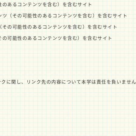
性のあるコンテンツを含む）を含むサイト
ンツ（その可能性のあるコンテンツを含む）を含むサイト
（その可能性のあるコンテンツを含む）を含むサイト
その可能性のあるコンテンツを含む）を含むサイト
ンクに関し、リンク先の内容について本学は責任を負いませ