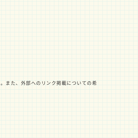
ん。また、外部へのリンク掲載についての希