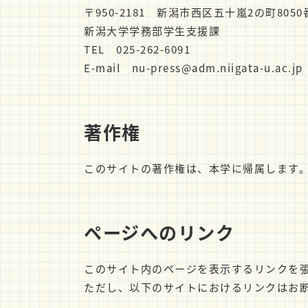
〒950-2181 新潟市西区五十嵐2の町8050
新潟大学学務部学生支援課
TEL 025-262-6091
E-mail
nu-press@adm.niigata-u.ac.jp
著作権
このサイトの著作権は、本学に帰属します
ページへのリンク
このサイト内のページを表示するリンクを張
ただし、以下のサイトにおけるリンクはお