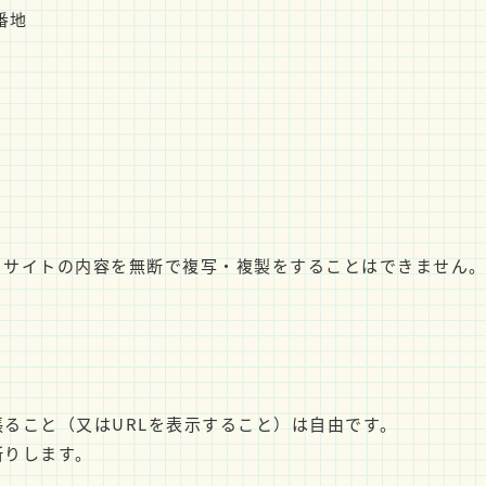
番地
。サイトの内容を無断で複写・複製をすることはできません
ること（又はURLを表示すること）は自由です。
断りします。