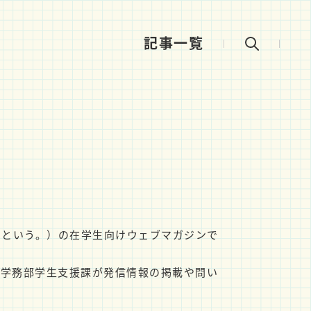
記事一覧
以下「本学」という。）の在学生向けウェブマガジンで
学学務部学生支援課が発信情報の掲載や問い