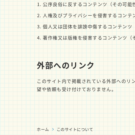
公序良俗に反するコンテンツ（その可能
人権及びプライバシーを侵害するコンテ
個人又は団体を誹謗中傷するコンテンツ
著作権又は版権を侵害するコンテンツ（
外部へのリンク
このサイト内で掲載されている外部へのリ
望や依頼も受け付けておりません。
ホーム
このサイトについて