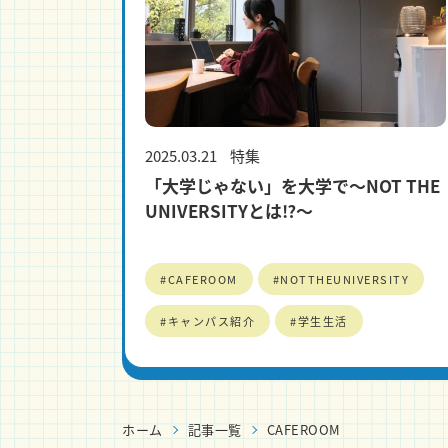
2025.03.21
特集
「大学じゃない」を大学で～NOT THE
UNIVERSITYとは⁉～
#CAFEROOM
#NOTTHEUNIVERSITY
#キャンパス紹介
#学生生活
ホーム
記事一覧
CAFEROOM