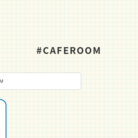
#CAFEROOM