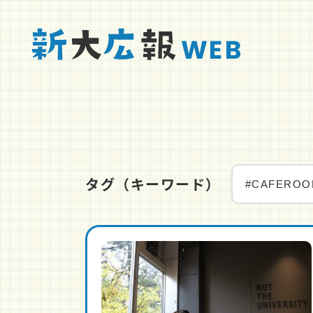
タグ（キーワード）