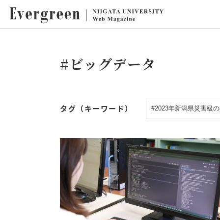
#ビッグデータ
タグ（キーワード）