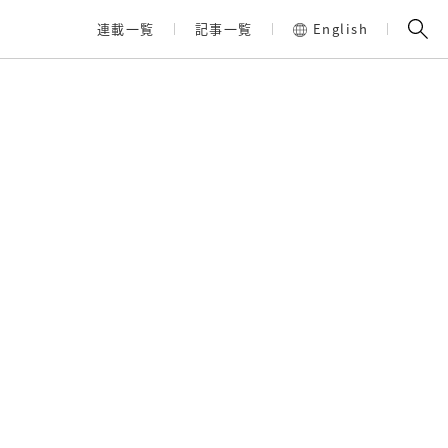
連載一覧
記事一覧
English