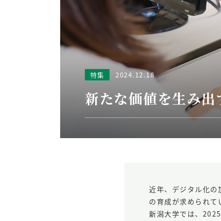
特集
2024.12.18
新たな価値を生み出
近年、デジタル化の
の育成が求められて
新潟大学では、20