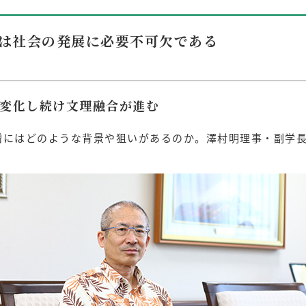
は社会の発展に必要不可欠である
変化し続け文理融合が進む
増にはどのような背景や狙いがあるのか。澤村明理事・副学