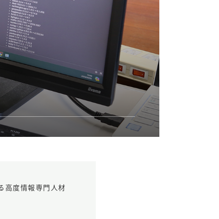
る高度情報専門人材