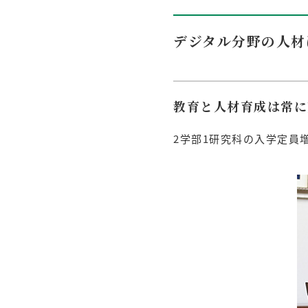
デジタル分野の人材
教育と人材育成は常に
2学部1研究科の入学定員