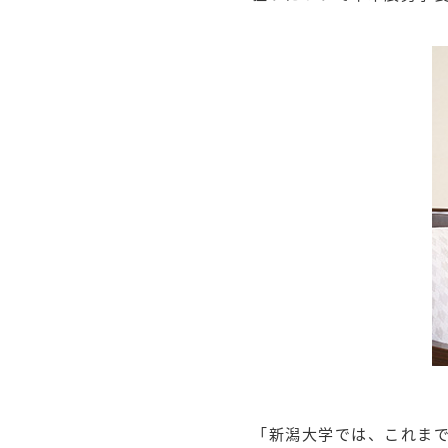
「新潟大学では、これま