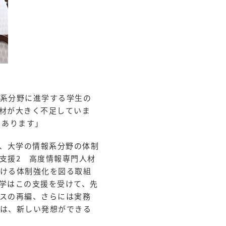
系分野に進学する学生の
材が大きく不足していま
もあります」
は、大学の情報系分野の体制
支援2 高度情報専門人材
ける体制強化を図る取組
学はこの支援を受けて、先
スの再編、さらには実務
は、新しい発想ができる