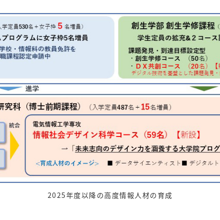
2025年度以降の高度情報人材の育成