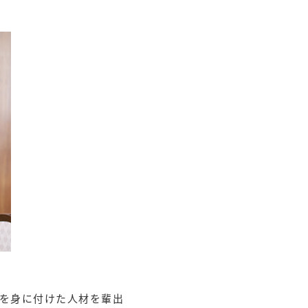
を身に付けた人材を輩出