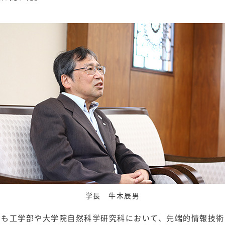
学長 牛木辰男
でも工学部や大学院自然科学研究科において、先端的情報技術