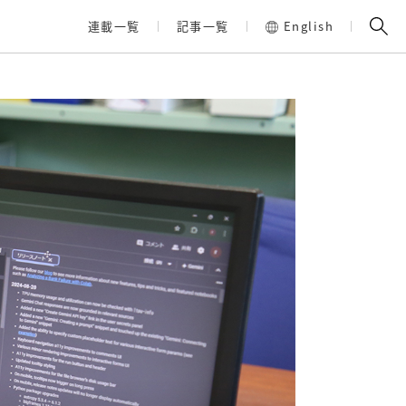
連載一覧
記事一覧
English