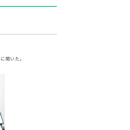
長に聞いた。