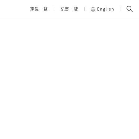
連載一覧
記事一覧
English