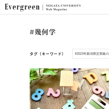
#幾何学
タグ（キーワード）