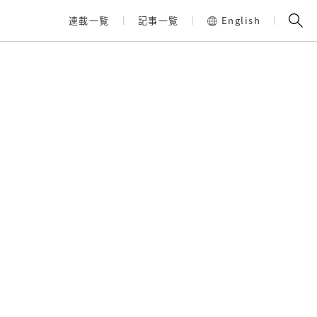
連載一覧
記事一覧
English