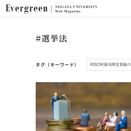
#選挙法
タグ（キーワード）