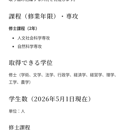
課程（修業年限）・専攻
修士課程（2年）
人文社会科学専攻
自然科学専攻
取得できる学位
修士（学術、文学、法学、行政学、経済学、経営学、理学、
工学、農学）
学生数（2026年5月1日現在）
単位：人
修士課程