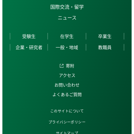
国際交流・留学
ニュース
受験生
在学生
卒業生
企業・研究者
一般・地域
教職員
寄附
アクセス
お問い合わせ
よくあるご質問
このサイトについて
プライバシーポリシー
サイトマップ