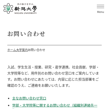
Menu
お問い合わせ
ホーム
大学案内
お問い合わせ
入試、学生生活・授業、研究・産学連携、社会貢献、学部・
大学院等など、用件別のお問い合わせ窓口をご案内していま
す。お問い合わせにあたっては、内容に応じた担当部署をご
確認のうえ、ご連絡をお願いいたします。
主なお問い合わせ窓口
学部・大学院等に関するお問い合わせ（組織別連絡先一