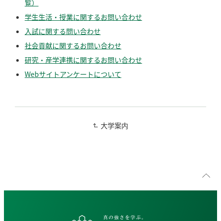
覧）
学生生活・授業に関するお問い合わせ
入試に関する問い合わせ
社会貢献に関するお問い合わせ
研究・産学連携に関するお問い合わせ
Webサイトアンケートについて
大学案内