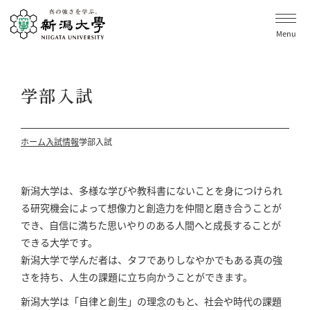
Menu
学部入試
ホーム
入試情報
学部入試
新潟大学は、多様な学びや教科書にないことを身につけられ
る研究機会によって想像力と創造力を仲間と磨き合うことが
でき、自信に満ちた思いやりのある人間へと成長することが
できる大学です。
新潟大学で学んだ者は、タフでありしなやかでもある真の強
さを持ち、人生の課題に立ち向かうことができます。
新潟大学は「自律と創生」の理念のもと、社会や時代の課題