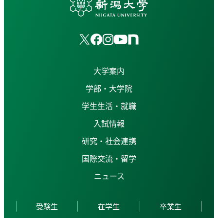
大学案内
学部・大学院
学生生活・就職
入試情報
研究・社会連携
国際交流・留学
ニュース
受験生
在学生
卒業生