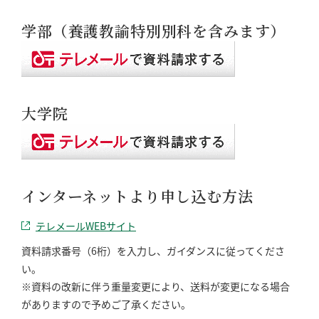
学部（養護教諭特別別科を含みます）
大学院
インターネットより申し込む方法
テレメールWEBサイト
資料請求番号（6桁）を入力し、ガイダンスに従ってくださ
い。
※資料の改新に伴う重量変更により、送料が変更になる場合
がありますので予めご了承ください。