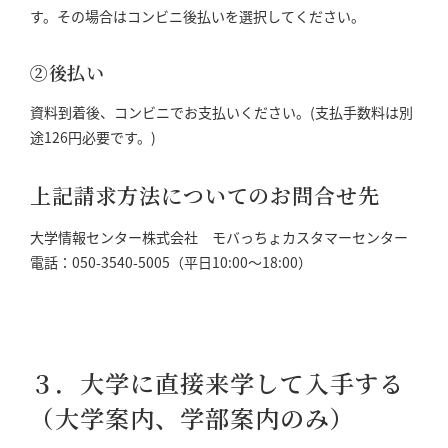
す。その場合はコンビニ後払いを選択してください。
②後払い
資料到着後、コンビニでお支払いください。(支払手数料は別
途126円必要です。)
上記請求方法についてのお問合せ先
大学情報センター株式会社 モバっちょカスタマーセンター
電話：050-3540-5005（平日10:00～18:00）
３．大学に直接来学して入手する
（大学案内、学部案内のみ）