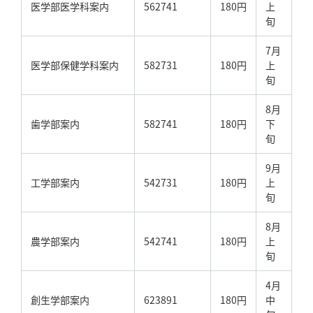
医学部医学科案内
562741
180円
上
旬
7月
医学部保健学科案内
582731
180円
上
旬
8月
歯学部案内
582741
180円
下
旬
9月
工学部案内
542731
180円
上
旬
8月
農学部案内
542741
180円
上
旬
4月
創生学部案内
623891
180円
中