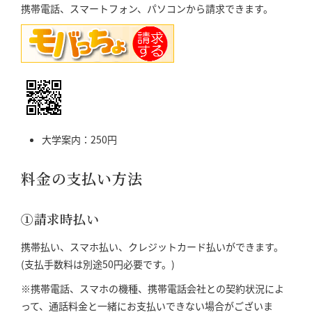
携帯電話、スマートフォン、パソコンから請求できます。
大学案内：250円
料金の支払い方法
①請求時払い
携帯払い、スマホ払い、クレジットカード払いができます。
(支払手数料は別途50円必要です。)
※携帯電話、スマホの機種、携帯電話会社との契約状況によ
って、通話料金と一緒にお支払いできない場合がございま