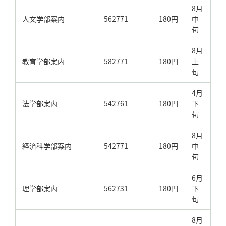
8月
人文学部案内
562771
180円
中
旬
8月
教育学部案内
582771
180円
上
旬
4月
法学部案内
542761
180円
下
旬
8月
経済科学部案内
542771
180円
中
旬
6月
理学部案内
562731
180円
下
旬
8月