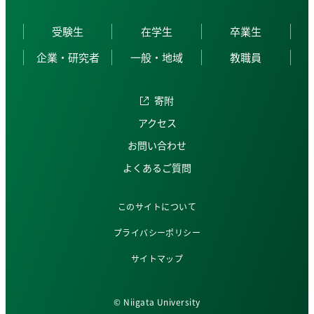
受験生
在学生
卒業生
企業・研究者
一般・地域
教職員
寄附
アクセス
お問い合わせ
よくあるご質問
このサイトについて
プライバシーポリシー
サイトマップ
© Niigata University