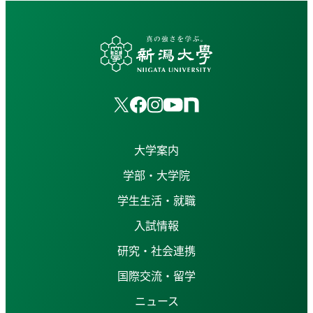
大学案内
学部・大学院
学生生活・就職
入試情報
研究・社会連携
国際交流・留学
ニュース