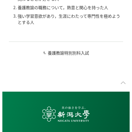
養護教諭の職務について，熱意と関心を持った人
強い学習意欲があり，生涯にわたって専門性を極めよう
とする人
養護教諭特別別科入試