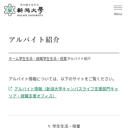
Menu
アルバイト紹介
ホーム
学生生活・就職
学生生活・授業
アルバイト紹介
アルバイト情報については、以下のサイトをご覧ください。
アルバイト情報（新潟大学キャンパスライフ支援部門キャ
リア・就職支援オフィス）
学生生活・授業