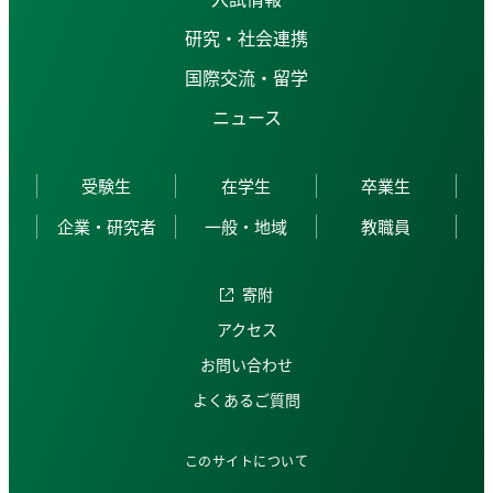
研究・社会連携
国際交流・留学
ニュース
受験生
在学生
卒業生
企業・研究者
一般・地域
教職員
寄附
アクセス
お問い合わせ
よくあるご質問
このサイトについて