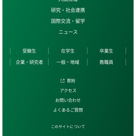
研究・社会連携
国際交流・留学
ニュース
受験生
在学生
卒業生
企業・研究者
一般・地域
教職員
寄附
アクセス
お問い合わせ
よくあるご質問
このサイトについて