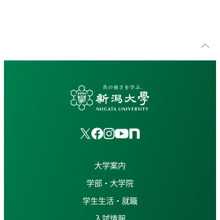
大学案内
学部・大学院
学生生活・就職
入試情報