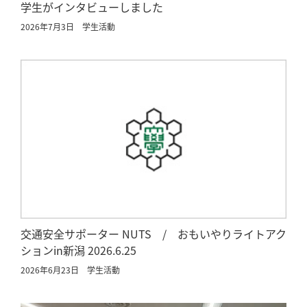
学生がインタビューしました
2026年7月3日
学生活動
交通安全サポーター NUTS / おもいやりライトアク
ションin新潟 2026.6.25
2026年6月23日
学生活動