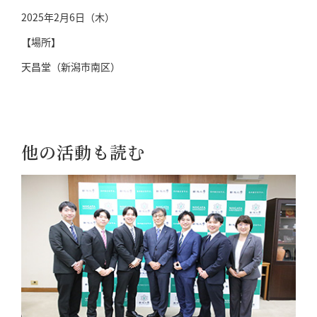
2025年2月6日（木）
【場所】
天昌堂（新潟市南区）
他の活動も読む