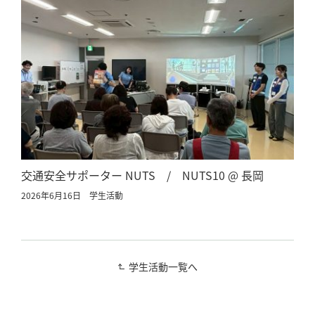
交通安全サポーター NUTS / NUTS10 @ 長岡
2026年6月16日
学生活動
学生活動一覧へ