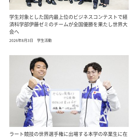
学生対象とした国内最上位のビジネスコンテストで経
済科学部伊藤ゼミのチームが全国優勝を果たし世界大
会へ
2026年8月3日
学生活動
ラート競技の世界選手権に出場する本学の卒業生に在