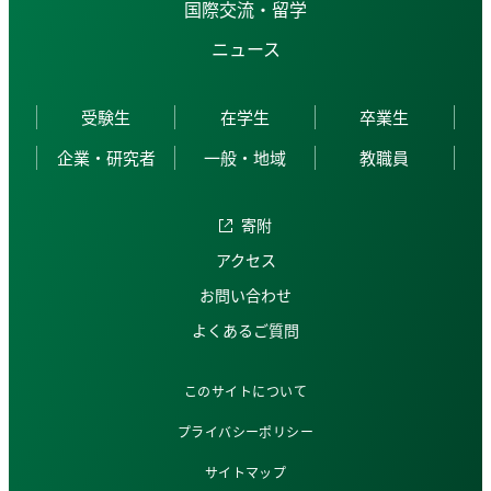
国際交流・留学
ニュース
受験生
在学生
卒業生
企業・研究者
一般・地域
教職員
寄附
アクセス
お問い合わせ
よくあるご質問
このサイトについて
プライバシーポリシー
サイトマップ