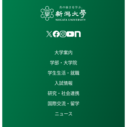
大学案内
学部・大学院
学生生活・就職
入試情報
研究・社会連携
国際交流・留学
ニュース