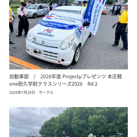
自動車部 / 2026年度 Projectμプレゼンツ 本庄軽
one耐久学耐クラスシリーズ2026 Rd.2
2026年7月29日
サークル