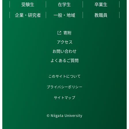
受験生
在学生
卒業生
企業・研究者
一般・地域
教職員
寄附
アクセス
お問い合わせ
よくあるご質問
このサイトについて
プライバシーポリシー
サイトマップ
© Niigata University