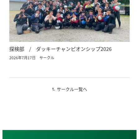
探検部 / ダッキーチャンピオンシップ2026
2026年7月17日
サークル
サークル一覧へ