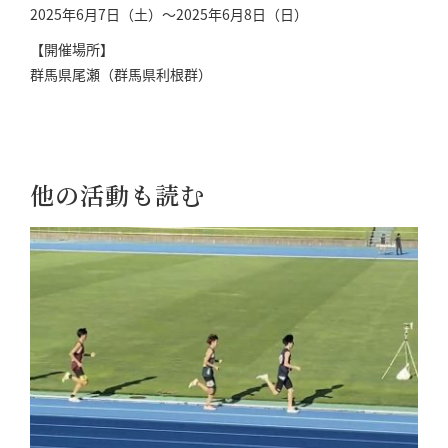
2025年6月7日（土）～2025年6月8日（日）
【開催場所】
群馬県尾瀬（群馬県利根群）
他の活動も読む