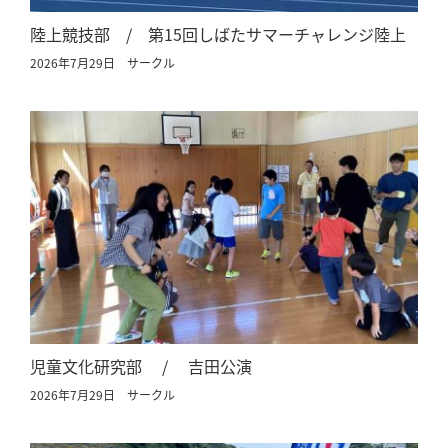
陸上競技部 / 第15回しばたサマーチャレンジ陸上
2026年7月29日
サークル
児童文化研究部 / 吉田公演
2026年7月29日
サークル