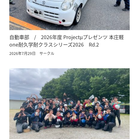
自動車部 / 2026年度 Projectμプレゼンツ 本庄軽
one耐久学耐クラスシリーズ2026 Rd.2
2026年7月29日
サークル