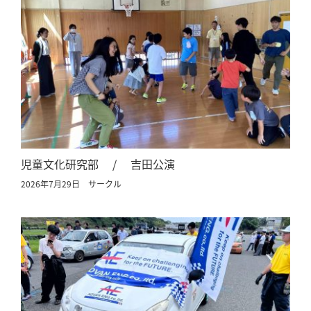
児童文化研究部 / 吉田公演
2026年7月29日
サークル