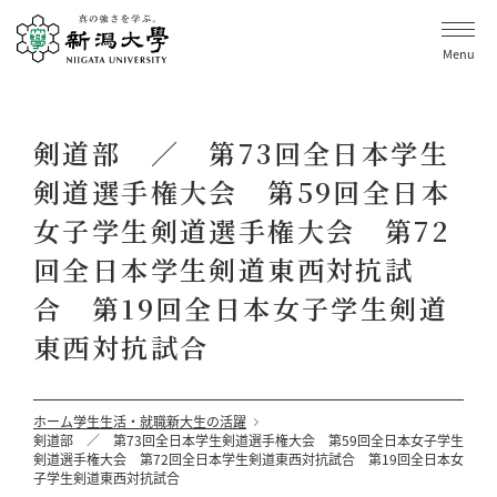
Menu
剣道部 ／ 第73回全日本学生
剣道選手権大会 第59回全日本
女子学生剣道選手権大会 第72
回全日本学生剣道東西対抗試
合 第19回全日本女子学生剣道
東西対抗試合
ホーム
学生生活・就職
新大生の活躍
剣道部 ／ 第73回全日本学生剣道選手権大会 第59回全日本女子学生
剣道選手権大会 第72回全日本学生剣道東西対抗試合 第19回全日本女
子学生剣道東西対抗試合