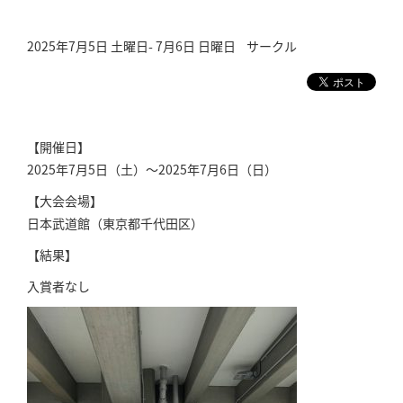
2025年7月5日 土曜日- 7月6日 日曜日
サークル
【開催日】
2025年7月5日（土）～2025年7月6日（日）
【大会会場】
日本武道館（東京都千代田区）
【結果】
入賞者なし