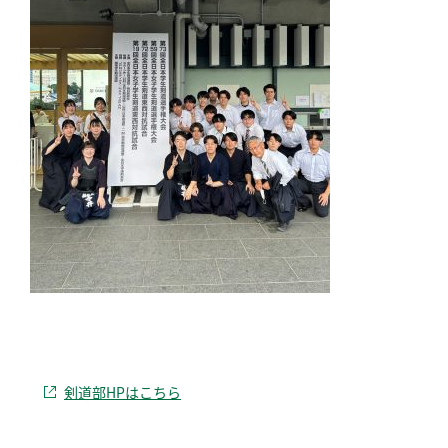
剣道部HPはこちら