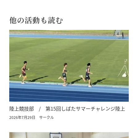
他の活動も読む
陸上競技部 / 第15回しばたサマーチャレンジ陸上
2026年7月29日
サークル