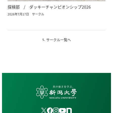
探検部 / ダッキーチャンピオンシップ2026
2026年7月17日
サークル
サークル一覧へ