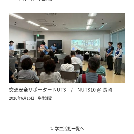
交通安全サポーター NUTS / NUTS10 @ 長岡
2026年6月16日
学生活動
学生活動一覧へ