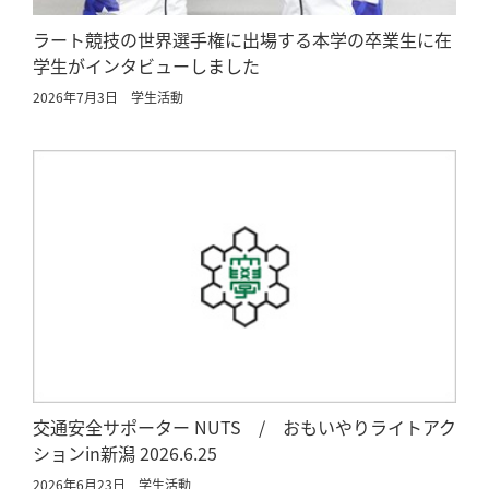
ラート競技の世界選手権に出場する本学の卒業生に在
学生がインタビューしました
2026年7月3日
学生活動
交通安全サポーター NUTS / おもいやりライトアク
ションin新潟 2026.6.25
2026年6月23日
学生活動