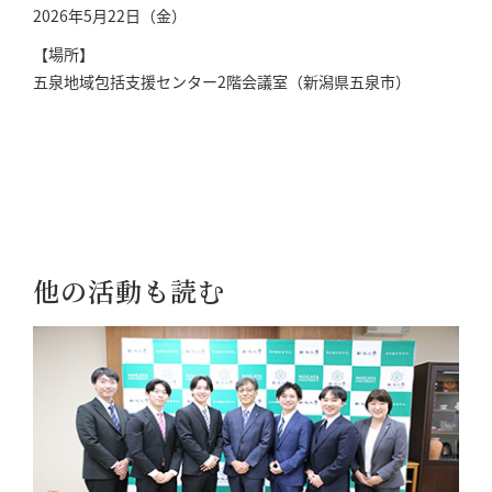
2026年5月22日（金）
【場所】
五泉地域包括支援センター2階会議室（新潟県五泉市）
他の活動も読む