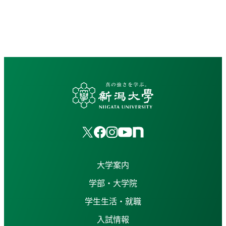
大学案内
学部・大学院
学生生活・就職
入試情報