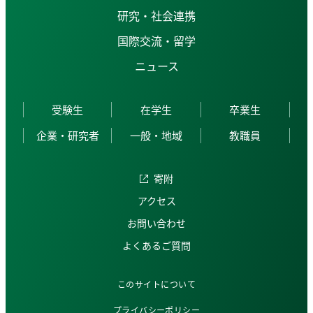
研究・社会連携
国際交流・留学
ニュース
受験生
在学生
卒業生
企業・研究者
一般・地域
教職員
寄附
アクセス
お問い合わせ
よくあるご質問
このサイトについて
プライバシーポリシー