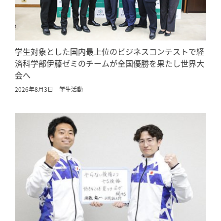
学生対象とした国内最上位のビジネスコンテストで経
済科学部伊藤ゼミのチームが全国優勝を果たし世界大
会へ
2026年8月3日
学生活動