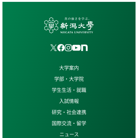
大学案内
学部・大学院
学生生活・就職
入試情報
研究・社会連携
国際交流・留学
ニュース