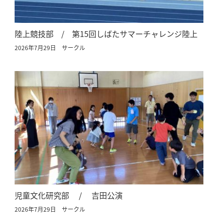
陸上競技部 / 第15回しばたサマーチャレンジ陸上
2026年7月29日
サークル
児童文化研究部 / 吉田公演
2026年7月29日
サークル