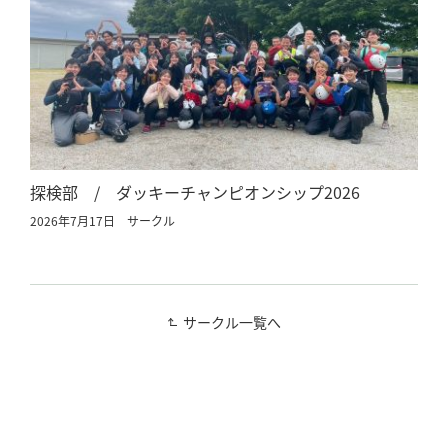
探検部 / ダッキーチャンピオンシップ2026
2026年7月17日
サークル
サークル一覧へ