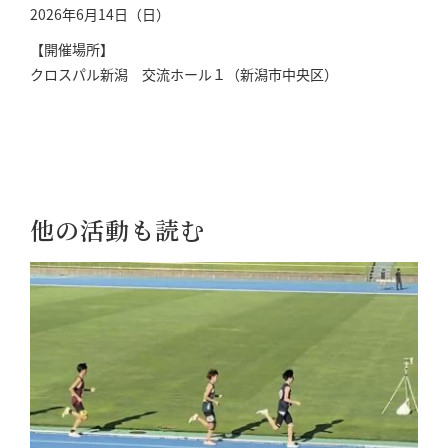
2026年6月14日（日）
【開催場所】
クロスパル新潟 交流ホール１（新潟市中央区）
他の活動も読む