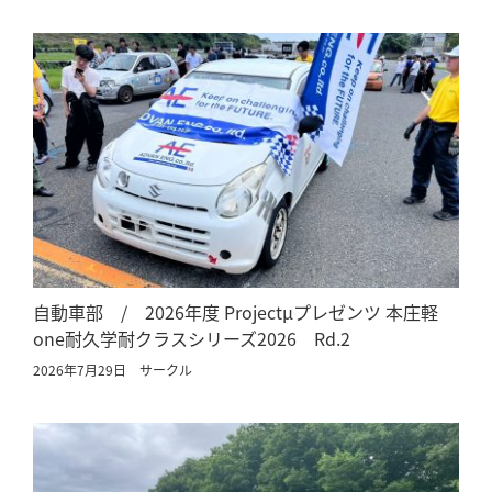
自動車部 / 2026年度 Projectμプレゼンツ 本庄軽
one耐久学耐クラスシリーズ2026 Rd.2
2026年7月29日
サークル