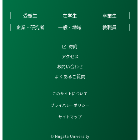
受験生
在学生
卒業生
企業・研究者
一般・地域
教職員
寄附
アクセス
お問い合わせ
よくあるご質問
このサイトについて
プライバシーポリシー
サイトマップ
© Niigata University