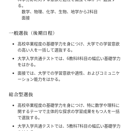
る。
数学、物理、化学、生物、地学から2科目
面接
一般選抜（後期日程）
高校卒業程度の基礎学力を身につけ、大学での学習意欲
の高い人を一括して選抜する。
大学入学共通テストでは、6教科8科目の幅広い基礎学力
をはかる。
面接では、大学での学習意欲や適性、およびコミュニケ
ーション能力をはかる。
総合型選抜
高校卒業程度の基礎学力を身につけ、特に数学や理科に
関するテーマで主体的な探求の学習成果をもつ人を一括
で選抜する。
大学入学共通テストでは、5教科7科目の幅広い基礎学力