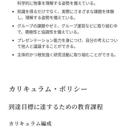
科学的に物事を理解する姿勢を備えている。
知識を得るだけでなく、実際にさまざまな課題を体験
し、理解する姿勢を備えている。
グループの課題やゼミ、グループ運営などに取り組む中
で、積極性と協調性を備えている。
プレゼンテーション能力を身につけ、自分の考えについ
て他人と議論することができる。
主体的かつ根気強く研究活動に取り組むことができる。
カリキュラム・ポリシー
到達目標に達するための教育課程
カリキュラム編成