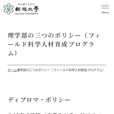
Menu
理学部の三つのポリシー（フィ
ールド科学人材育成プログラ
ム）
ホーム
理学部の三つのポリシー（フィールド科学人材育成プログラム）
ディプロマ・ポリシー