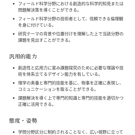
フィールド科学分野における創造的な科学的知見または
問題解決策を導くことができる。
フィールド科学分野の技術者として、信頼できる倫理観
を身に付けている。
研究テーマの背景や位置付けを理解した上で当該分野の
課題を見出すことができる。
汎用的能力
創造性と応用力に富み課題探究のために必要な理論や技
術を体系立てるデザイン能力を有している。
理学の素養と専門的技能を基に、物事を正確に表現し、
コミュニケーションを取ることができる。
課題解決を導く上で専門的知識と専門的技能を適切かつ
正確に活用できる。
態度・姿勢
学問分野区分に制約されることなく、広い視野に立って