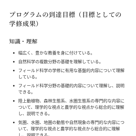
プログラムの到達目標（目標としての
学修成果）
知識・理解
幅広く、豊かな教養を身に付けている。
自然科学の複数分野の基礎を理解している。
フィールド科学の学修に有用な基盤的内容について理解
している。
フィールド科学分野の基礎的内容について理解し、説明
できる。
陸上動植物、森林生態系、水圏生態系の専門的な内容に
ついて、理学的な視点と農学的な視点から総合的に理解
し、説明できる。
気圏、水圏、地圏の動態や自然現象の専門的な内容につ
いて、理学的な視点と農学的な視点から総合的に理解
し、説明できる。