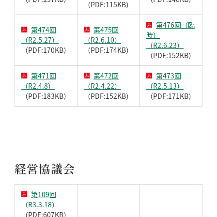
（PDF:115KB）
第476回（臨
第474回
第475回
時）
（R2.5.27）
（R2.6.10）
（R2.6.23）
（PDF:170KB）
（PDF:174KB）
（PDF:152KB）
第471回
第472回
第473回
（R2.4.8）
（R2.4.22）
（R2.5.13）
（PDF:183KB）
（PDF:152KB）
（PDF:171KB）
経営協議会
第109回
（R3.3.18）
（PDF:607KB）