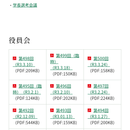
・
学長選考会議
役員会
第499回（臨
第498回
第500回
時）
（R3.3.10）
（R3.3.24）
（R3.3.18）
（PDF:209KB）
（PDF:158KB）
（PDF:150KB）
第495回（臨
第496回
第497回
時）（R3.2.1）
（R3.2.10）
（R3.2.24）
（PDF:124KB）
（PDF:202KB）
（PDF:224KB）
第492回
第493回
第494回
（R2.12.09）
（R3.01.13）
（R3.1.27）
（PDF:544KB）
（PDF:159KB）
（PDF:200KB）