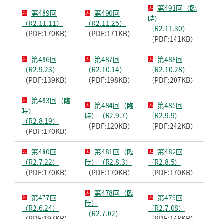
第491回（臨
第489回
第490回
時）
（R2.11.11）
（R2.11.25）
（R2.11.30）
（PDF:170KB）
（PDF:171KB）
（PDF:141KB）
第486回
第487回
第488回
（R2.9.23）
（R2.10.14）
（R2.10.28）
（PDF:139KB）
（PDF:198KB）
（PDF:207KB）
第483回（臨
第484回（臨
第485回
時）
時）（R2.9.7）
（R2.9.9）
（R2.8.19）
（PDF:120KB）
（PDF:242KB）
（PDF:170KB）
第480回
第481回（臨
第482回
（R2.7.22）
時）（R2.8.3）
（R2.8.5）
（PDF:170KB）
（PDF:170KB）
（PDF:170KB）
第478回（臨
第477回
第479回
時）
（R2.6.24）
（R2.7.08）
（R2.7.02）
（PDF:197KB）
（PDF:148KB）