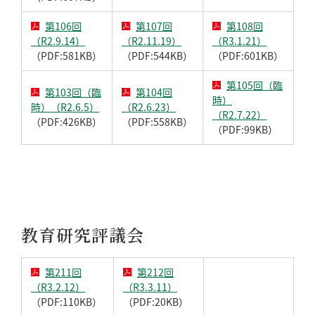
第106回
第107回
第108回
（R2.9.14）
（R2.11.19）
（R3.1.21）
（PDF:581KB）
（PDF:544KB）
（PDF:601KB）
第105回（臨
第103回（臨
第104回
時）
時）（R2.6.5）
（R2.6.23）
（R2.7.22）
（PDF:426KB）
（PDF:558KB）
（PDF:99KB）
教育研究評議会
第211回
第212回
（R3.2.12）
（R3.3.11）
（PDF:110KB）
（PDF:20KB）