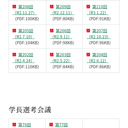
第208回
第209回
第210回
（R2.11.27）
（R2.12.11）
（R3.1.22）
（PDF:100KB）
（PDF:80KB）
（PDF:91KB）
第205回
第206回
第207回
（R2.7.10）
（R2.9.11）
（R2.10.23）
（PDF:104KB）
（PDF:98KB）
（PDF:96KB）
第202回
第203回
第204回
（R2.4.24）
（R2.5.22）
（R2.6.12）
（PDF:110KB）
（PDF:84KB）
（PDF:86KB）
学長選考会議
第76回
第77回