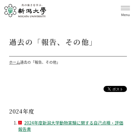
Menu
過去の「報告、その他」
ホーム
過去の「報告、その他」
2024年度
2024年度新潟大学動物実験に関する自己点検・評価
報告書