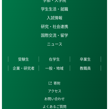
学生生活・就職
入試情報
研究・社会連携
国際交流・留学
ニュース
受験生
在学生
卒業生
企業・研究者
一般・地域
教職員
寄附
アクセス
お問い合わせ
よくあるご質問