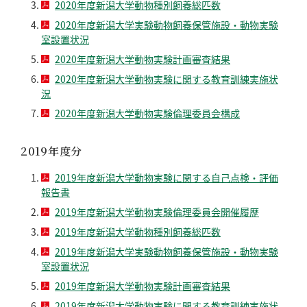
2020年度新潟大学動物種別飼養総匹数
2020年度新潟大学実験動物飼養保管施設・動物実験
室設置状況
2020年度新潟大学動物実験計画審査結果
2020年度新潟大学動物実験に関する教育訓練実施状
況
2020年度新潟大学動物実験倫理委員会構成
2019年度分
2019年度新潟大学動物実験に関する自己点検・評価
報告書
2019年度新潟大学動物実験倫理委員会開催履歴
2019年度新潟大学動物種別飼養総匹数
2019年度新潟大学実験動物飼養保管施設・動物実験
室設置状況
2019年度新潟大学動物実験計画審査結果
2019年度新潟大学動物実験に関する教育訓練実施状