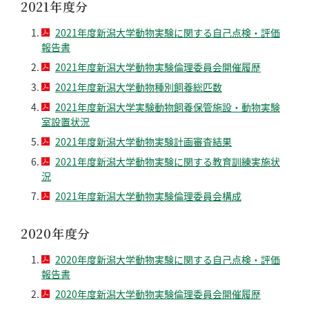
2021年度分
2021年度新潟大学動物実験に関する自己点検・評価
報告書
2021年度新潟大学動物実験倫理委員会開催履歴
2021年度新潟大学動物種別飼養総匹数
2021年度新潟大学実験動物飼養保管施設・動物実験
室設置状況
2021年度新潟大学動物実験計画審査結果
2021年度新潟大学動物実験に関する教育訓練実施状
況
2021年度新潟大学動物実験倫理委員会構成
2020年度分
2020年度新潟大学動物実験に関する自己点検・評価
報告書
2020年度新潟大学動物実験倫理委員会開催履歴