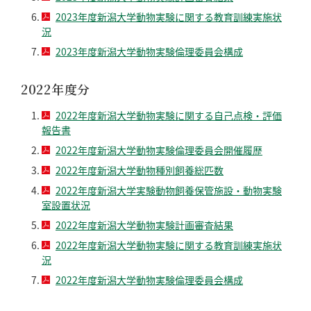
2023年度新潟大学動物実験に関する教育訓練実施状
況
2023年度新潟大学動物実験倫理委員会構成
2022年度分
2022年度新潟大学動物実験に関する自己点検・評価
報告書
2022年度新潟大学動物実験倫理委員会開催履歴
2022年度新潟大学動物種別飼養総匹数
2022年度新潟大学実験動物飼養保管施設・動物実験
室設置状況
2022年度新潟大学動物実験計画審査結果
2022年度新潟大学動物実験に関する教育訓練実施状
況
2022年度新潟大学動物実験倫理委員会構成