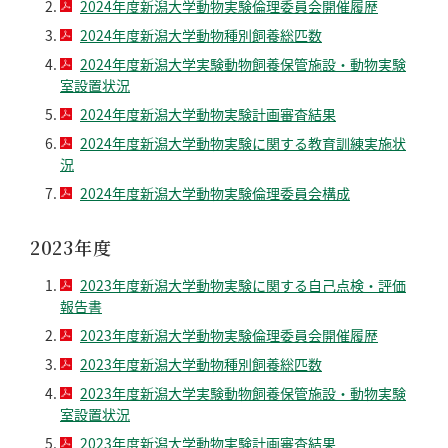
2024年度新潟大学動物実験倫理委員会開催履歴
2024年度新潟大学動物種別飼養総匹数
2024年度新潟大学実験動物飼養保管施設・動物実験
室設置状況
2024年度新潟大学動物実験計画審査結果
2024年度新潟大学動物実験に関する教育訓練実施状
況
2024年度新潟大学動物実験倫理委員会構成
2023年度
2023年度新潟大学動物実験に関する自己点検・評価
報告書
2023年度新潟大学動物実験倫理委員会開催履歴
2023年度新潟大学動物種別飼養総匹数
2023年度新潟大学実験動物飼養保管施設・動物実験
室設置状況
2023年度新潟大学動物実験計画審査結果