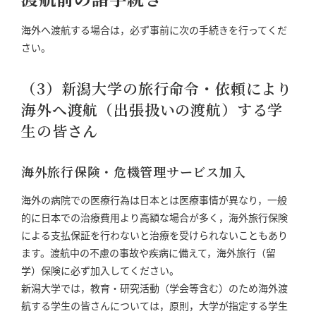
海外へ渡航する場合は，必ず事前に次の手続きを行ってくだ
さい。
（3）新潟大学の旅行命令・依頼により
海外へ渡航（出張扱いの渡航）する学
生の皆さん
海外旅行保険・危機管理サービス加入
海外の病院での医療行為は日本とは医療事情が異なり，一般
的に日本での治療費用より高額な場合が多く，海外旅行保険
による支払保証を行わないと治療を受けられないこともあり
ます。渡航中の不慮の事故や疾病に備えて，海外旅行（留
学）保険に必ず加入してください。
新潟大学では，教育・研究活動（学会等含む）のため海外渡
航する学生の皆さんについては，原則，大学が指定する学生