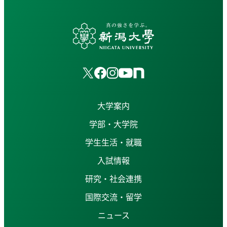
大学案内
学部・大学院
学生生活・就職
入試情報
研究・社会連携
国際交流・留学
ニュース