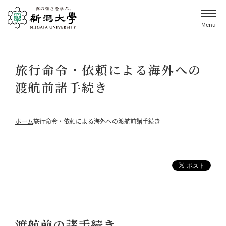
Menu
旅行命令・依頼による海外への
渡航前諸手続き
ホーム
旅行命令・依頼による海外への渡航前諸手続き
渡航前の諸手続き