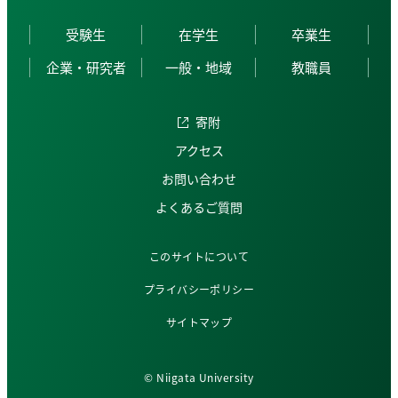
受験生
在学生
卒業生
企業・研究者
一般・地域
教職員
寄附
アクセス
お問い合わせ
よくあるご質問
このサイトについて
プライバシーポリシー
サイトマップ
© Niigata University