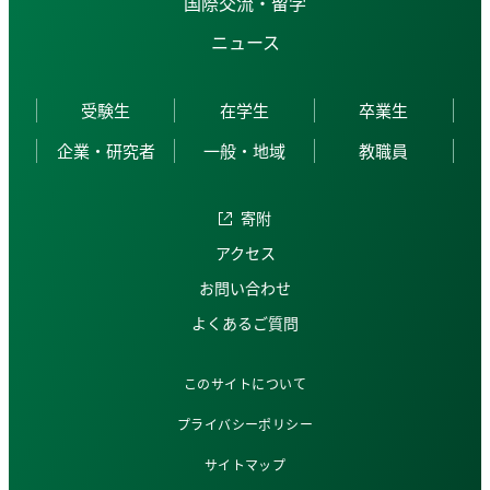
国際交流・留学
ニュース
受験生
在学生
卒業生
企業・研究者
一般・地域
教職員
寄附
アクセス
お問い合わせ
よくあるご質問
このサイトについて
プライバシーポリシー
サイトマップ