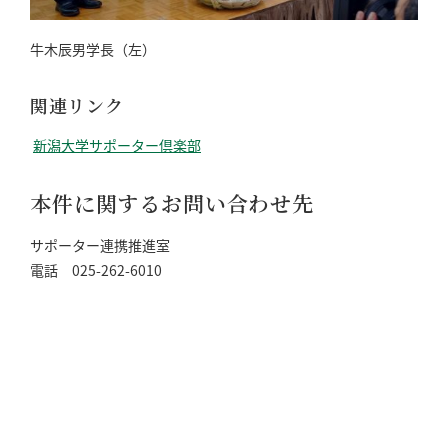
牛木辰男学長（左）
関連リンク
新潟大学サポーター倶楽部
本件に関するお問い合わせ先
サポーター連携推進室
電話 025-262-6010