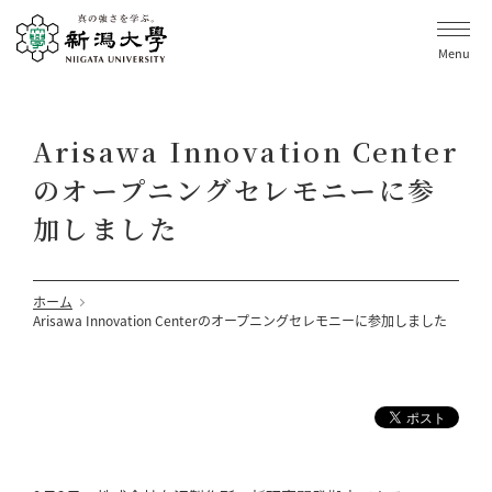
Menu
Arisawa Innovation Center
のオープニングセレモニーに参
加しました
ホーム
Arisawa Innovation Centerのオープニングセレモニーに参加しました