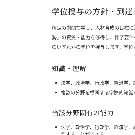
学位授与の方針・到達
所定の期間在学し、人材育成の目標に
勢」の資質・能力を修得し、修了要件
のいずれかの学位を授与します。学位
知識・理解
法学、政治学、行政学、経済学、
複数の分野を横断する学際的知識
当該分野固有の能力
法学、政治学、行政学、経済学、
究することができる。