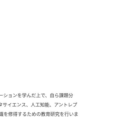
ーションを学んだ上で、自ら課題分
タサイエンス、人工知能、アントレプ
識を修得するための教育研究を行いま