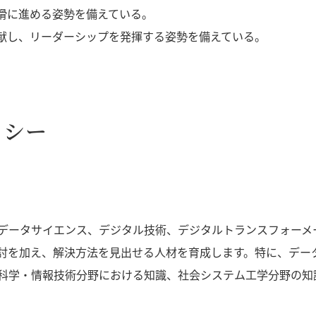
滑に進める姿勢を備えている。
献し、リーダーシップを発揮する姿勢を備えている。
リシー
データサイエンス、デジタル技術、デジタルトランスフォーメ
討を加え、解決方法を見出せる人材を育成します。特に、デー
科学・情報技術分野における知識、社会システム工学分野の知