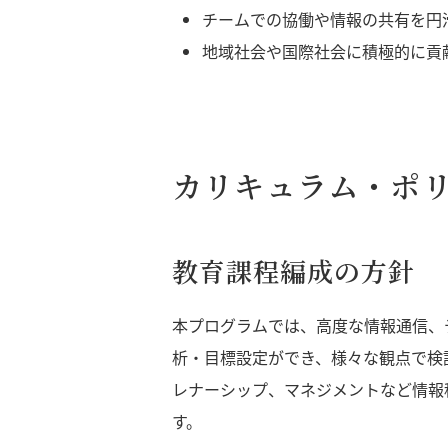
チームでの協働や情報の共有を円
地域社会や国際社会に積極的に貢
カリキュラム・ポ
教育課程編成の方針
本プログラムでは、高度な情報通信、
析・目標設定ができ、様々な観点で検
レナーシップ、マネジメントなど情報
す。