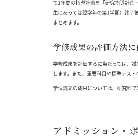
て1年間の指導計画を「研究指導計画
生にあっては翌学年の第1学期）終了
まとめます。
学修成果の評価方法に
学修成果を評価するに当たっては、試
します。また、重要科目や標準テスト
学位論文の成果については、研究科で
アドミッション・