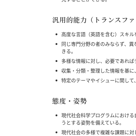
汎用的能力（トランスファ
高度な言語（英語を含む）スキル
同じ専門分野の者のみならず、異
きる。
多様な情報に対し、必要であれば
収集・分類・整理した情報を基に
特定のテーマやイシューに関して
態度・姿勢
現代社会科学プログラムにおける
うとする姿勢を備えている。
現代社会の多様で複雑な課題に対