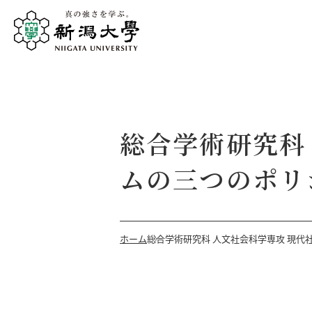
総合学術研究科
ムの三つのポリ
ホーム
総合学術研究科 人文社会科学専攻 現代