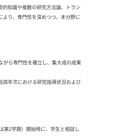
際的知識や複数の研究方法論、トラン
により、専門性を深めつつ、本分野に
ながら専門性を確立し、集大成の成果
、当該年次における研究指導状況および
は第2学期）開始時に、学生と相談し