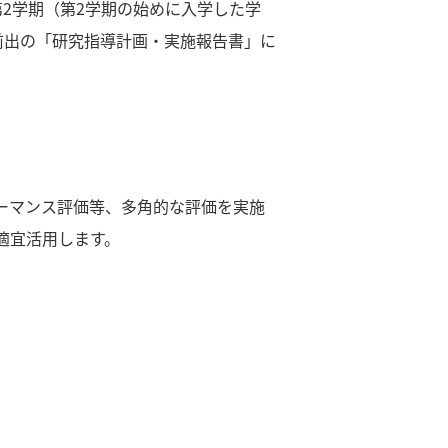
2学期（第2学期の始めに入学した学
前出の「研究指導計画・実施報告書」に
ーマンス評価等、多角的な評価を実施
適宜活用します。