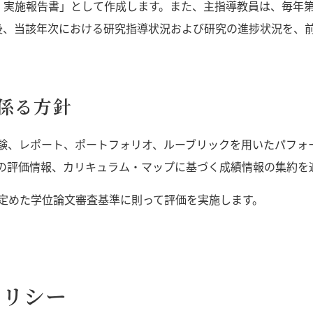
・実施報告書」として作成します。また、主指導教員は、毎年第
後、当該年次における研究指導状況および研究の進捗状況を、
係る方針
験、レポート、ポートフォリオ、ルーブリックを用いたパフォ
の評価情報、カリキュラム・マップに基づく成績情報の集約を
定めた学位論文審査基準に則って評価を実施します。
ポリシー