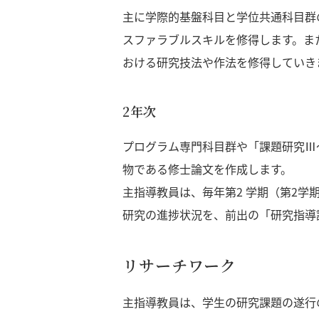
主に学際的基盤科目と学位共通科目群
スファラブルスキルを修得します。ま
おける研究技法や作法を修得していき
2年次
プログラム専門科目群や「課題研究Ⅲ
物である修士論文を作成します。
主指導教員は、毎年第2 学期（第2
研究の進捗状況を、前出の「研究指導
リサーチワーク
主指導教員は、学生の研究課題の遂行