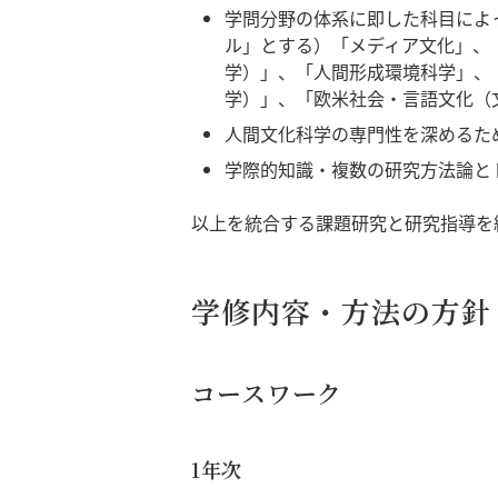
学問分野の体系に即した科目によ
ル」とする）「メディア文化」、
学）」、「人間形成環境科学」、
学）」、「欧米社会・言語文化（
人間文化科学の専門性を深めるた
学際的知識・複数の研究方法論と
以上を統合する課題研究と研究指導を
学修内容・方法の方針
コースワーク
1年次