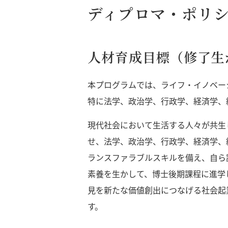
ディプロマ・ポリ
人材育成目標（修了生
本プログラムでは、ライフ・イノベー
特に法学、政治学、行政学、経済学、
現代社会において生活する人々が共生
せ、法学、政治学、行政学、経済学、
ランスファラブルスキルを備え、自ら
素養を生かして、博士後期課程に進学
見を新たな価値創出につなげる社会起
す。