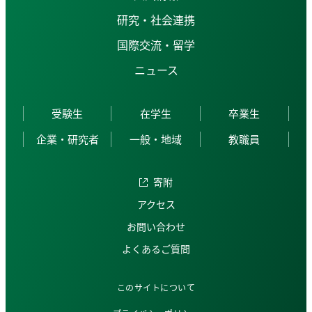
研究・社会連携
国際交流・留学
ニュース
受験生
在学生
卒業生
企業・研究者
一般・地域
教職員
寄附
アクセス
お問い合わせ
よくあるご質問
このサイトについて