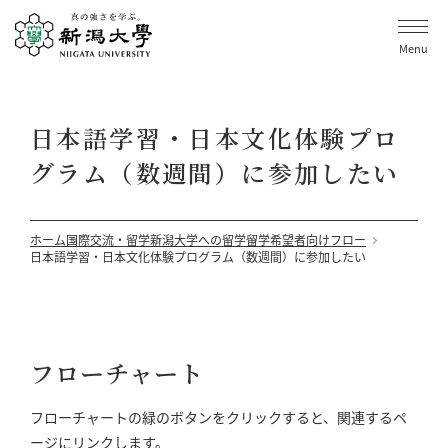
Menu
日本語学習・日本文化体験プロ
グラム（数週間）に参加したい
ホーム
国際交流・留学
新潟大学への留学
留学希望者向けフロー
日本語学習・日本文化体験プログラム（数週間）に参加したい
フローチャート
フローチャートの緑のボタンをクリックすると、関連するペ
ージにリンクします。