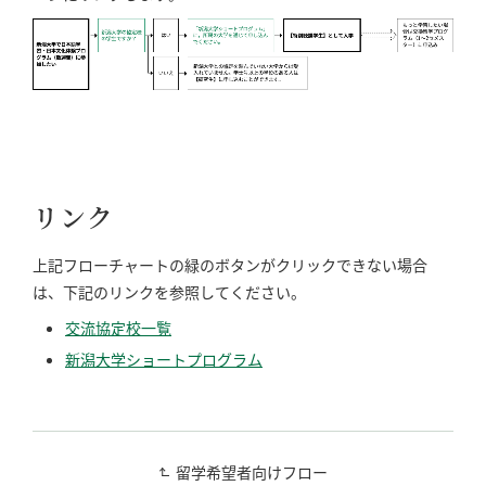
リンク
上記フローチャートの緑のボタンがクリックできない場合
は、下記のリンクを参照してください。
交流協定校一覧
新潟大学ショートプログラム
留学希望者向けフロー