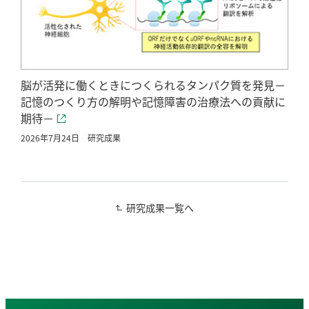
脳が活発に働くときにつくられるタンパク質を発見－
記憶のつくり方の解明や記憶障害の治療法への貢献に
期待－
2026年7月24日
研究成果
研究成果一覧へ