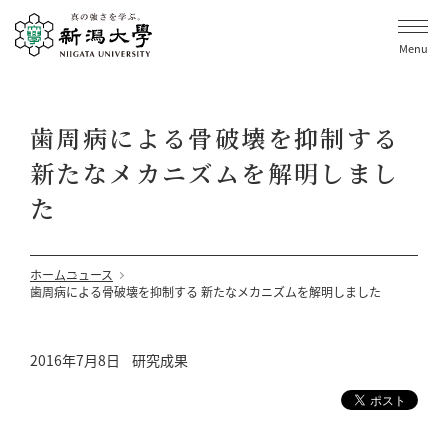
Menu
歯周病による骨破壊を抑制する
新たなメカニズムを解明しまし
た
ホーム
ニュース
歯周病による骨破壊を抑制する 新たなメカニズムを解明しました
2016年7月8日
研究成果