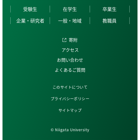
受験生
在学生
卒業生
企業・研究者
一般・地域
教職員
寄附
アクセス
お問い合わせ
よくあるご質問
このサイトについて
プライバシーポリシー
サイトマップ
© Niigata University