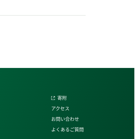
寄附
アクセス
お問い合わせ
よくあるご質問