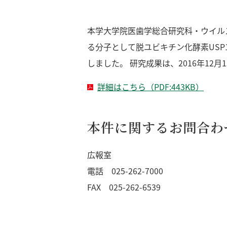
本学大学院医歯学総合研究科・ウイル
る分子として脱ユビキチン化酵素USP
しました。 研究成果は、2016年12月13日
詳細はこちら（PDF:443KB）
本件に関するお問合わ
広報室
電話 025-262-7000
FAX 025-262-6539