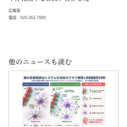
広報室
電話 025-262-7000
他のニュースも読む