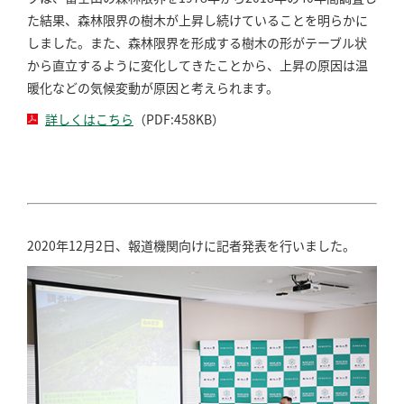
た結果、森林限界の樹木が上昇し続けていることを明らかに
しました。また、森林限界を形成する樹木の形がテーブル状
から直立するように変化してきたことから、上昇の原因は温
暖化などの気候変動が原因と考えられます。
詳しくはこちら
（PDF:458KB）
2020年12月2日、報道機関向けに記者発表を行いました。