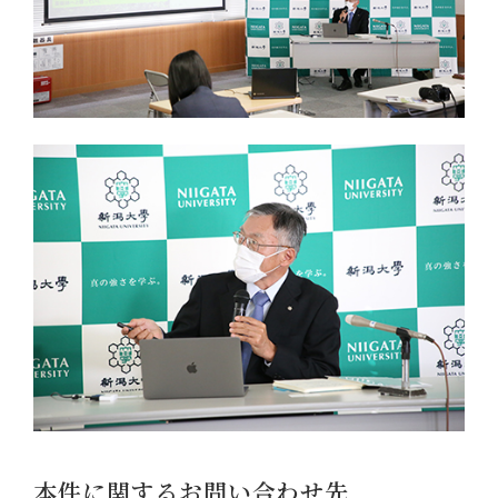
本件に関するお問い合わせ先