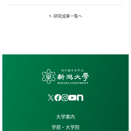
研究成果一覧へ
大学案内
学部・大学院