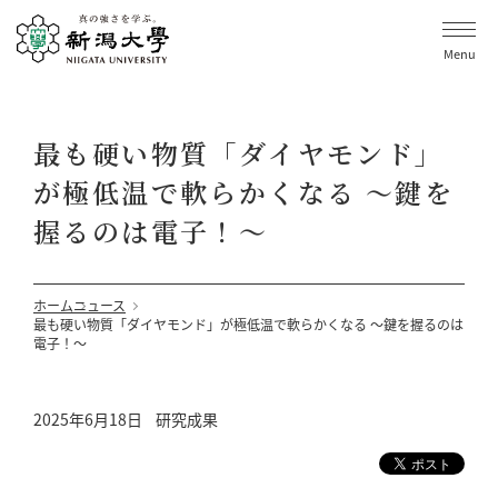
Menu
最も硬い物質「ダイヤモンド」
が極低温で軟らかくなる ～鍵を
握るのは電子！〜
ホーム
ニュース
最も硬い物質「ダイヤモンド」が極低温で軟らかくなる ～鍵を握るのは
電子！〜
2025年6月18日
研究成果