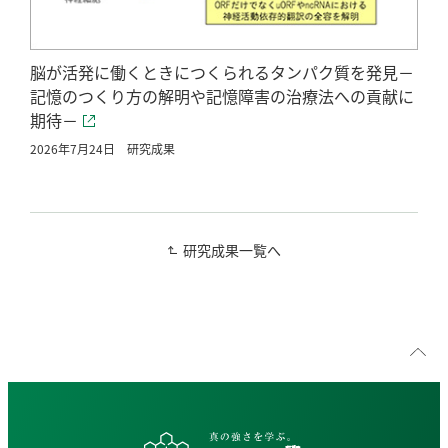
脳が活発に働くときにつくられるタンパク質を発見－
記憶のつくり方の解明や記憶障害の治療法への貢献に
期待－
2026年7月24日
研究成果
研究成果一覧へ