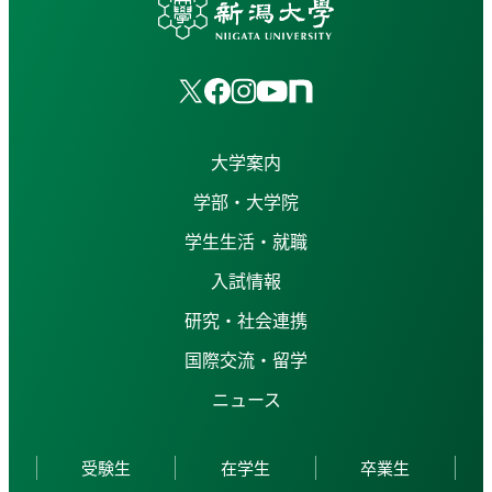
大学案内
学部・大学院
学生生活・就職
入試情報
研究・社会連携
国際交流・留学
ニュース
受験生
在学生
卒業生