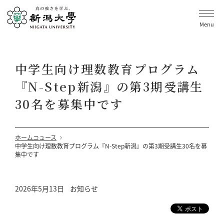
Menu
中学生向け理数教育プログラム
『N-Step新潟』の第3期受講生
30名を募集中です
ホーム
ニュース
中学生向け理数教育プログラム『N-Step新潟』の第3期受講生30名を募
集中です
2026年5月13日
お知らせ