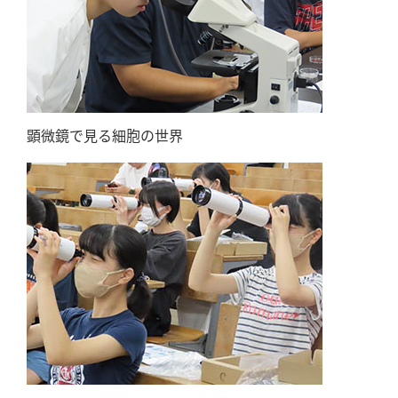
顕微鏡で見る細胞の世界