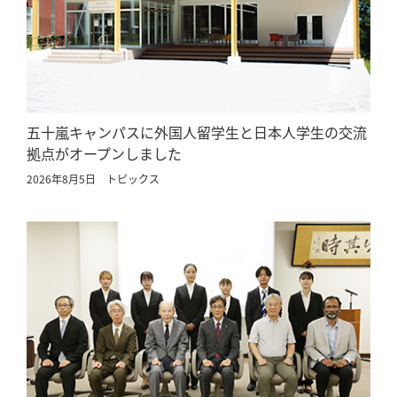
五十嵐キャンパスに外国人留学生と日本人学生の交流
拠点がオープンしました
2026年8月5日
トピックス