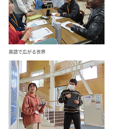
英語で広がる世界