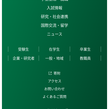
入試情報
研究・社会連携
国際交流・留学
ニュース
受験生
在学生
卒業生
企業・研究者
一般・地域
教職員
寄附
アクセス
お問い合わせ
よくあるご質問