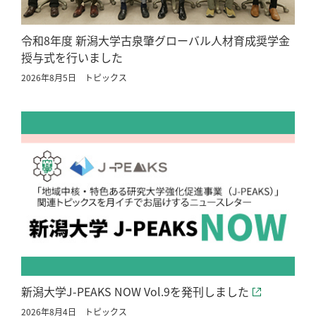
令和8年度 新潟大学古泉肇グローバル人材育成奨学金
授与式を行いました
2026年8月5日
トピックス
新潟大学J-PEAKS NOW Vol.9を発刊しました
2026年8月4日
トピックス