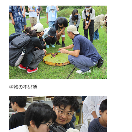
植物の不思議