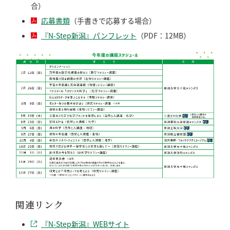
合）
応募書類
（手書きで応募する場合）
『N-Step新潟』パンフレット
（PDF：12MB）
関連リンク
『N-Step新潟』WEBサイト