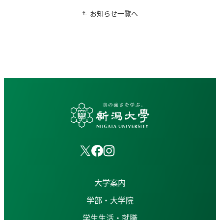
お知らせ一覧へ
大学案内
学部・大学院
学生生活・就職