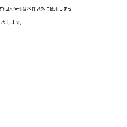
す(個人情報は本件以外に使用しませ
いたします。