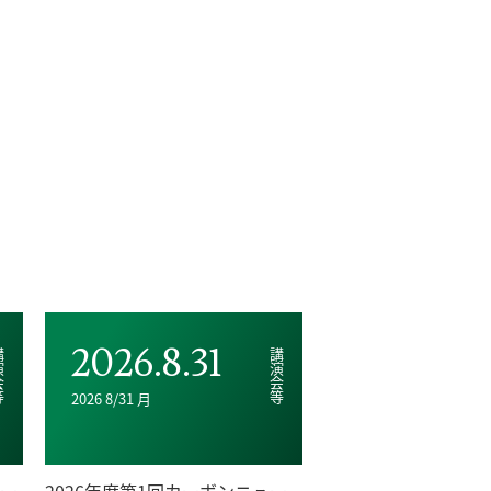
2026.8.31
会等
講演会等
2026 8/31 月