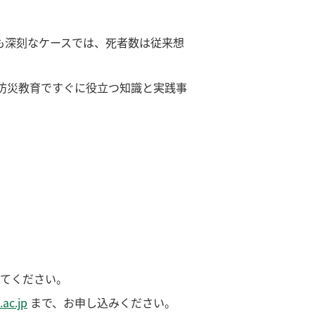
も深刻なケースでは、死者数は従来想
防災教育ですぐに役立つ知識と実践事
てください。
.ac.jp
まで、お申し込みください。