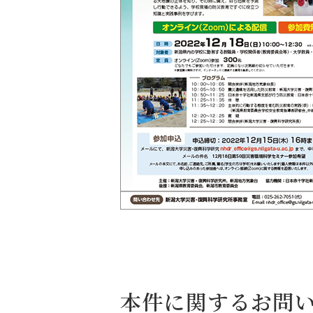
本件に関するお問