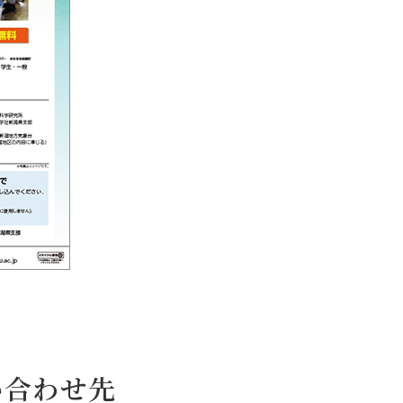
い合わせ先