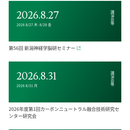
2026.8.27
講演会等
2026 8/27 木- 8/28 金
第56回 新潟神経学脳研セミナー
2026.8.31
講演会等
2026 8/31 月
2026年度第1回カーボンニュートラル融合技術研究セ
ンター研究会