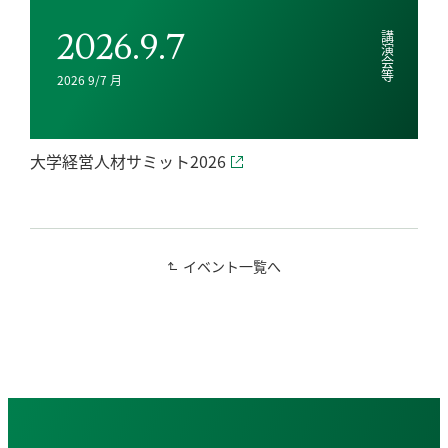
2026.9.7
講演会等
2026 9/7 月
大学経営人材サミット2026
イベント一覧へ