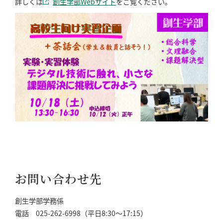
詳しくは
創生学部Webサイト
をご覧ください。
お問い合わせ先
創生学部学務係
電話 025-262-6998（平日8:30～17:15）