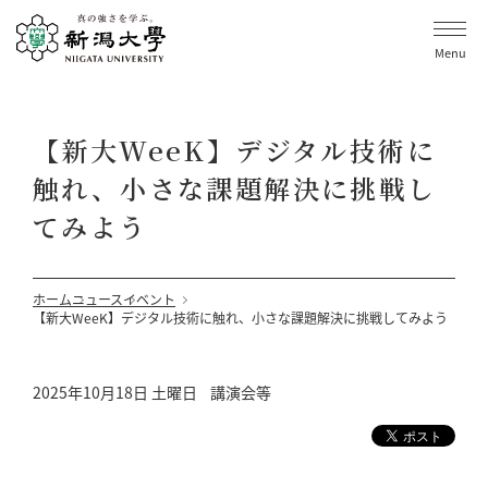
Menu
【新大WeeK】デジタル技術に
触れ、小さな課題解決に挑戦し
てみよう
ホーム
ニュース
イベント
【新大WeeK】デジタル技術に触れ、小さな課題解決に挑戦してみよう
2025年10月18日 土曜日
講演会等